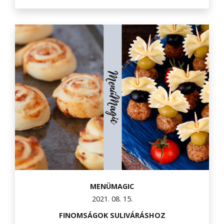
MENÜMAGIC
2021. 08. 15.
FINOMSÁGOK SULIVÁRÁSHOZ