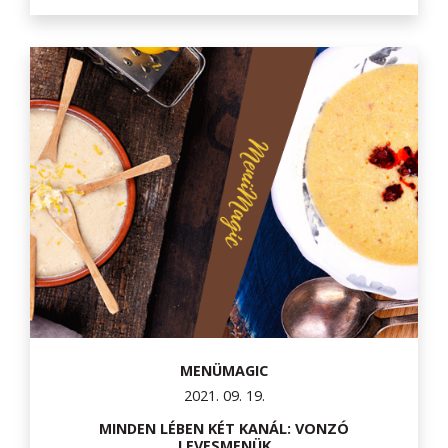
MENÜMAGIC
2021. 09. 19.
MINDEN LÉBEN KÉT KANÁL: VONZÓ
LEVESMENÜK