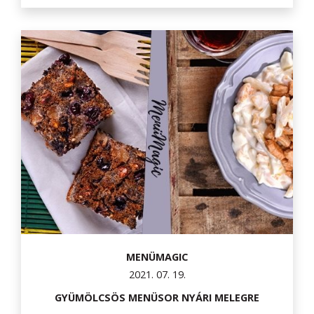
MENÜMAGIC
2021. 07. 19.
GYÜMÖLCSÖS MENÜSOR NYÁRI MELEGRE