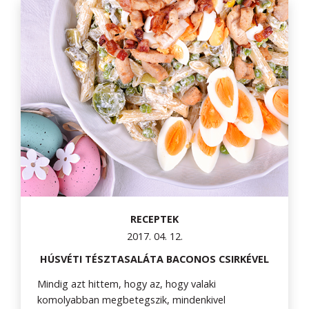
RECEPTEK
2017. 04. 12.
HÚSVÉTI TÉSZTASALÁTA BACONOS CSIRKÉVEL
Mindig azt hittem, hogy az, hogy valaki
komolyabban megbetegszik, mindenkivel