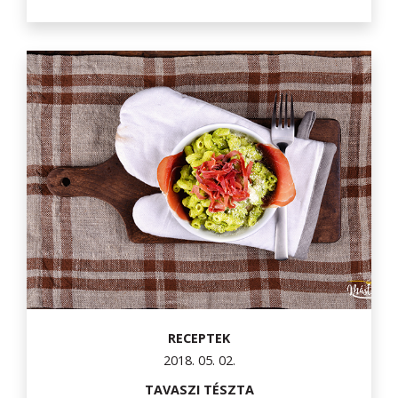
RECEPTEK
2018. 05. 02.
TAVASZI TÉSZTA