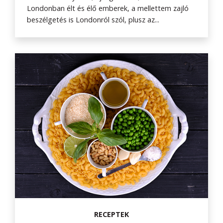
Londonban élt és élő emberek, a mellettem zajló
beszélgetés is Londonról szól, plusz az...
RECEPTEK