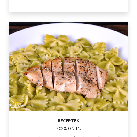
RECEPTEK
2020. 07. 11.